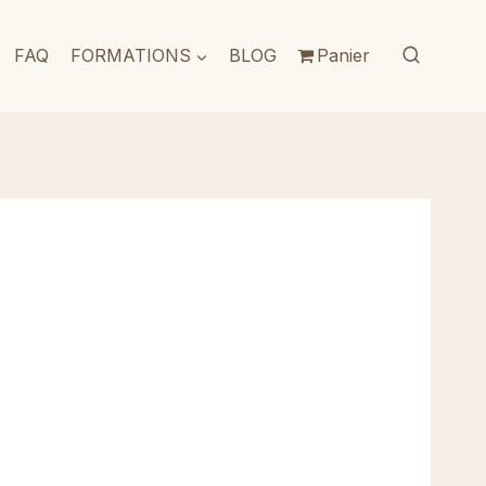
FAQ
FORMATIONS
BLOG
Panier