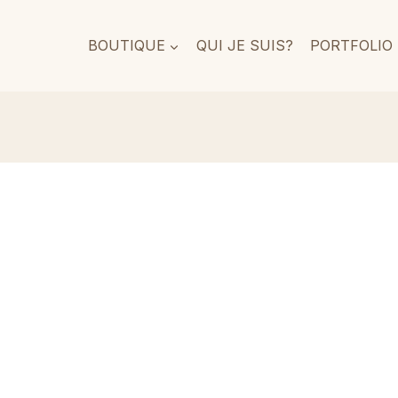
BOUTIQUE
QUI JE SUIS?
PORTFOLIO