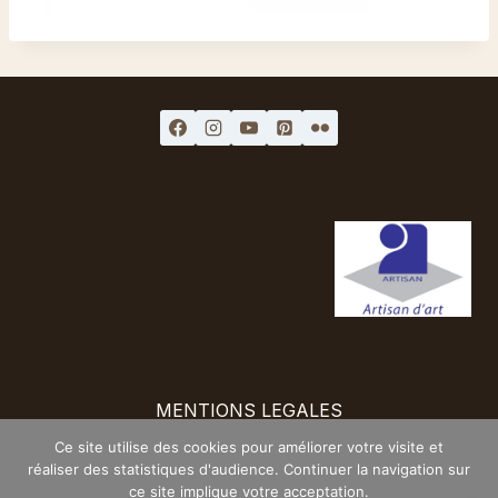
MENTIONS LEGALES
CONDITIONS DE VENTES
LIVRAISON
Ce site utilise des cookies pour améliorer votre visite et
réaliser des statistiques d'audience. Continuer la navigation sur
MATERIAUX
CONTACT
NEWSLETTER
ce site implique votre acceptation.