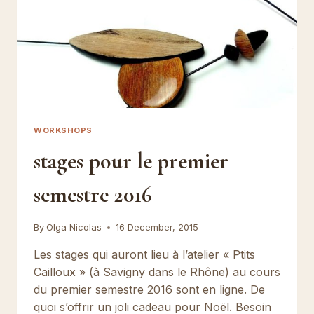
WORKSHOPS
stages pour le premier
semestre 2016
By
Olga Nicolas
16 December, 2015
Les stages qui auront lieu à l’atelier « Ptits
Cailloux » (à Savigny dans le Rhône) au cours
du premier semestre 2016 sont en ligne. De
quoi s’offrir un joli cadeau pour Noël. Besoin