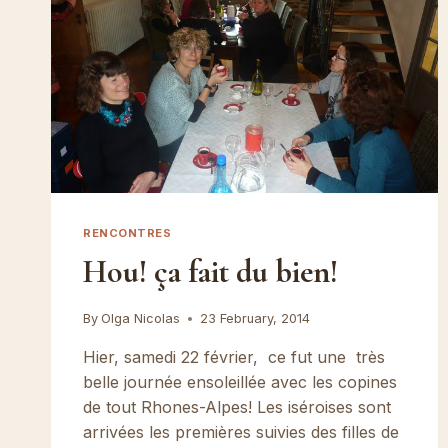
RENCONTRES
Hou! ça fait du bien!
By
Olga Nicolas
23 February, 2014
Hier, samedi 22 février, ce fut une très
belle journée ensoleillée avec les copines
de tout Rhones-Alpes! Les iséroises sont
arrivées les premières suivies des filles de