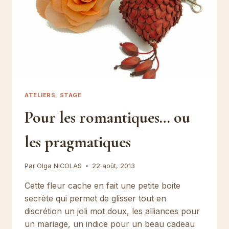
ATELIERS, STAGE
Pour les romantiques… ou
les pragmatiques
Par
Olga NICOLAS
22 août, 2013
Cette fleur cache en fait une petite boite
secrète qui permet de glisser tout en
discrétion un joli mot doux, les alliances pour
un mariage, un indice pour un beau cadeau