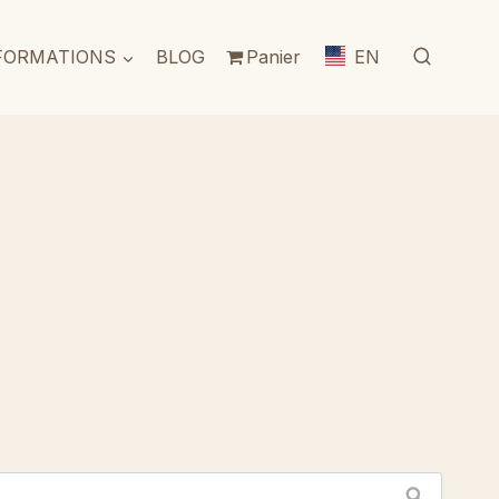
FORMATIONS
BLOG
Panier
EN