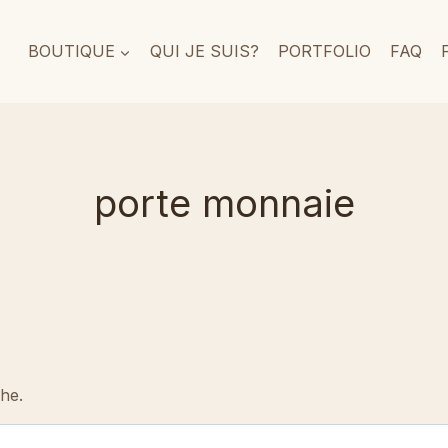
BOUTIQUE
QUI JE SUIS?
PORTFOLIO
FAQ
porte monnaie
che.