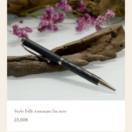
Stylo bille tournant fin noir
23,00
€