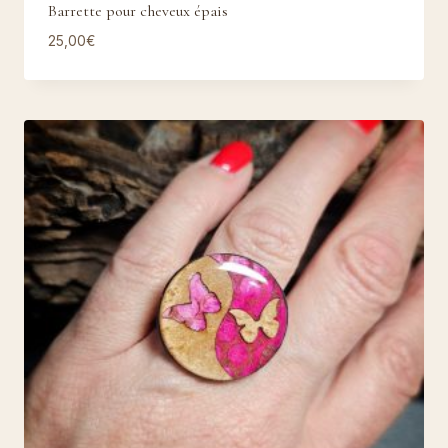
Barrette pour cheveux épais
25,00
€