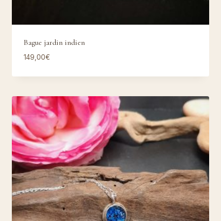
Bague jardin indien
149,00
€