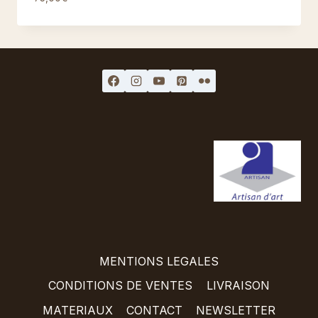
MENTIONS LEGALES
CONDITIONS DE VENTES
LIVRAISON
MATERIAUX
CONTACT
NEWSLETTER