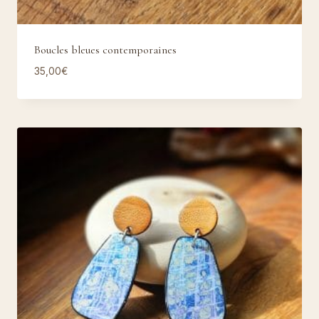
Boucles bleues contemporaines
35,00
€