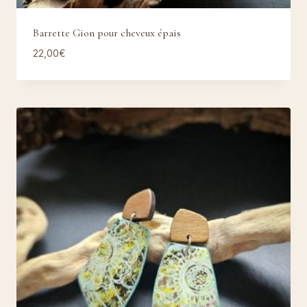
Barrette Gion pour cheveux épais
22,00
€