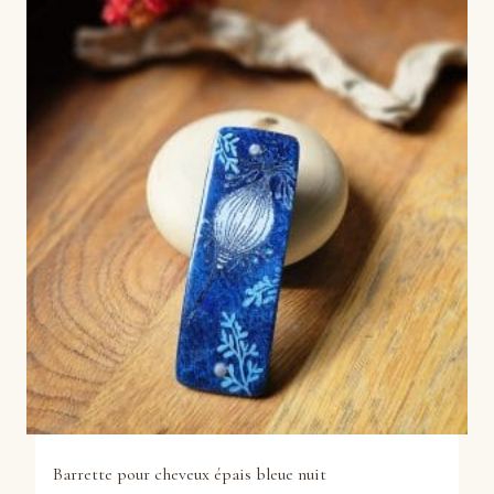
Barrette pour cheveux épais bleue nuit