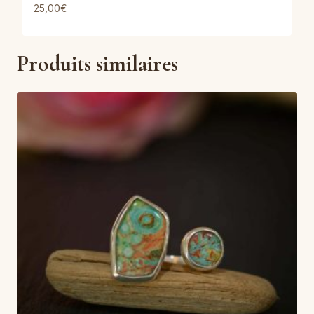
25,00
€
Produits similaires