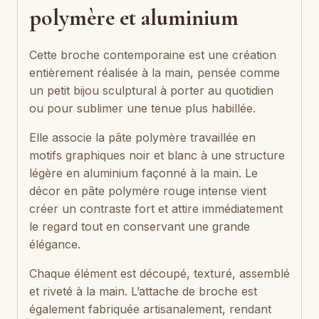
polymère et aluminium
Cette broche contemporaine est une création
entièrement réalisée à la main, pensée comme
un petit bijou sculptural à porter au quotidien
ou pour sublimer une tenue plus habillée.
Elle associe la pâte polymère travaillée en
motifs graphiques noir et blanc à une structure
légère en aluminium façonné à la main. Le
décor en pâte polymère rouge intense vient
créer un contraste fort et attire immédiatement
le regard tout en conservant une grande
élégance.
Chaque élément est découpé, texturé, assemblé
et riveté à la main. L’attache de broche est
également fabriquée artisanalement, rendant