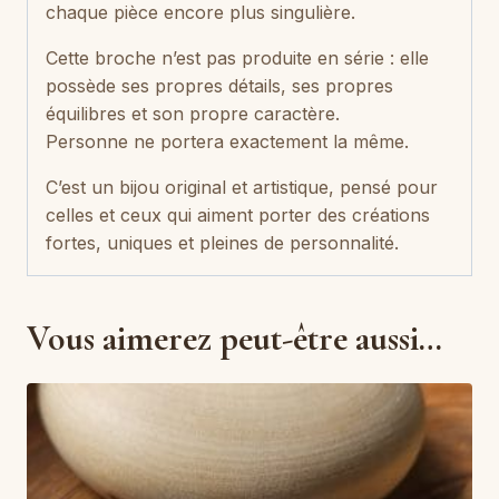
chaque pièce encore plus singulière.
Cette broche n’est pas produite en série : elle
possède ses propres détails, ses propres
équilibres et son propre caractère.
Personne ne portera exactement la même.
C’est un bijou original et artistique, pensé pour
celles et ceux qui aiment porter des créations
fortes, uniques et pleines de personnalité.
Vous aimerez peut-être aussi…