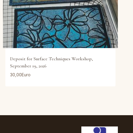
Deposit for Surface Techniques Workshop,
September 19, 2026
30,00
Euro