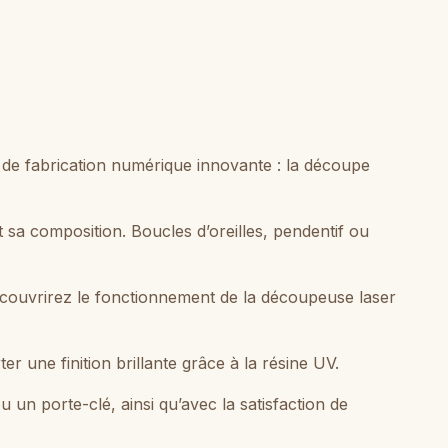
 de fabrication numérique innovante : la découpe
 sa composition. Boucles d’oreilles, pendentif ou
 découvrirez le fonctionnement de la découpeuse laser
 une finition brillante grâce à la résine UV.
u un porte-clé, ainsi qu’avec la satisfaction de