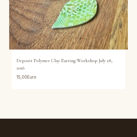
Deposit Polymer Clay Earring Workshop July 18,
2026
15,00
Euro