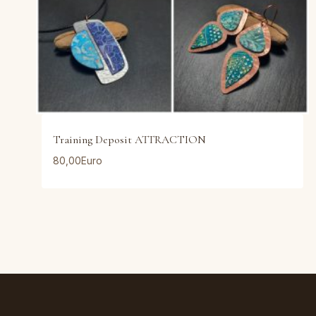
Training Deposit ATTRACTION
80,00
Euro