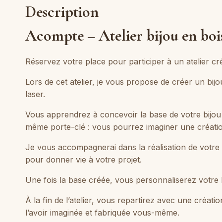
Description
Acompte – Atelier bijou en boi
Réservez votre place pour participer à un atelier cré
Lors de cet atelier, je vous propose de créer un b
laser.
Vous apprendrez à concevoir la base de votre bijou p
même porte-clé : vous pourrez imaginer une créati
Je vous accompagnerai dans la réalisation de votre d
pour donner vie à votre projet.
Une fois la base créée, vous personnaliserez votre b
À la fin de l’atelier, vous repartirez avec une créat
l’avoir imaginée et fabriquée vous-même.