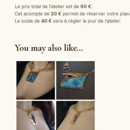
Le prix total de l’atelier est de
60 €
.
Cet acompte de
20 €
permet de réserver votre plac
Le solde de
40 €
sera à régler le jour de l’atelier.
You may also like…